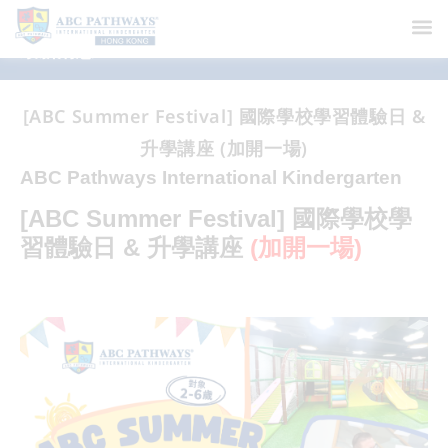
最新消息
[ABC Summer Festival] 國際學校學習體驗日 &
升學講座 (加開一場)
ABC Pathways International Kindergarten
[ABC Summer Festival] 國際學校學
習體驗日 & 升學講座
(加開一場)