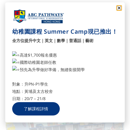
幼稚園課程 Summer Camp現已推出！
全方位提升中文｜英文｜數學｜普通話｜藝術
高達$1,700報名優惠
國際幼稚園老師任教
預先為升學做好準備，無縫銜接開學
對象：升PN-P1學生
地點：黃埔及太古校舍
日期：20/7 – 21/8
了解課程詳情