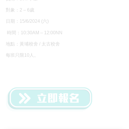
對象：2 – 6歲
日期：15/6/2024 (六)
時間：10:30AM – 12:00NN
地點：黃埔校舍 / 太古校舍
每班只限10人。