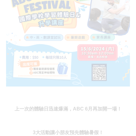
上一次的體驗日迅速爆滿，ABC 6月再加開一場！
3大活動讓小朋友預先體驗暑假！