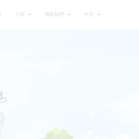
入學
聯絡我們
中文