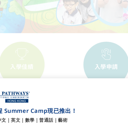
入學佳績
入學申請
最新消息
 Summer Camp現已推出！
中文｜英文｜數學｜普通話｜藝術