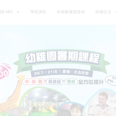
關於ABC
學術課程
幼稚園暑期課程
校園生活