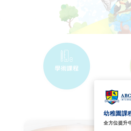
學術課程
幼稚園課程
全方位提升