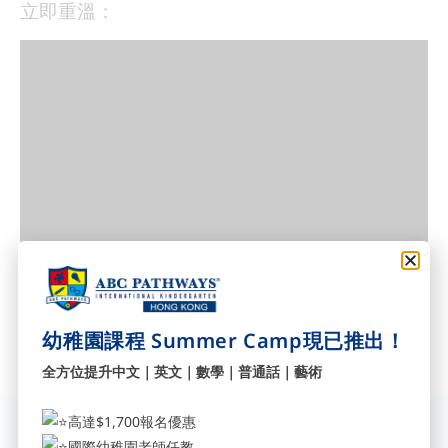
立即重溫：
幼稚園課程 Summer Camp現已推出！
全方位提升中文｜英文｜數學｜普通話｜藝術
高達$1,700報名優惠
訂閱我們獲取最新資訊
國際幼稚園老師任教