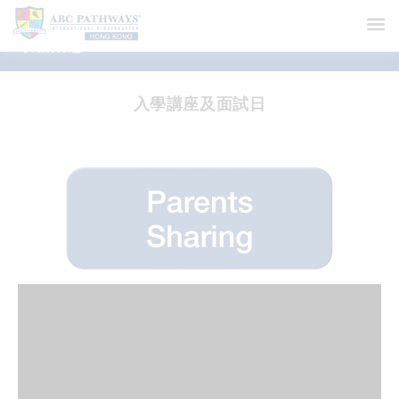
最新消息
入學講座及面試日