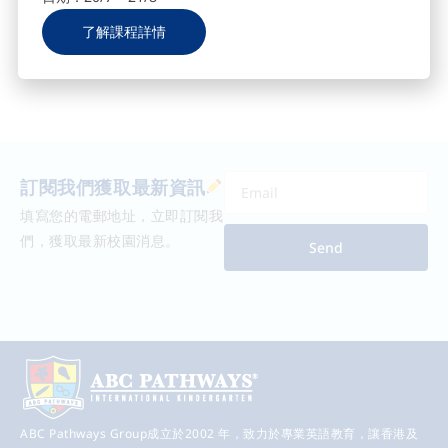
了解課程詳情
訂閱我們獲取最新資訊
填寫您的電郵地址，立即訂閱我
們，獲取最新校園消息。
Send
ABC Pathways Group成立於2002 年，致力於專業英語教育，讓香港及