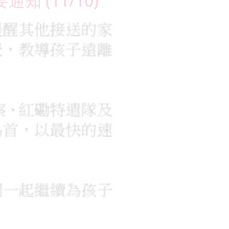
要通知 (11/10)