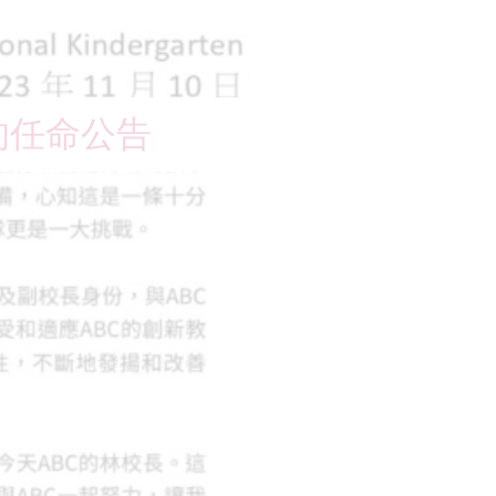
任校長的任命公告