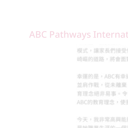
ABC Pathways Inter