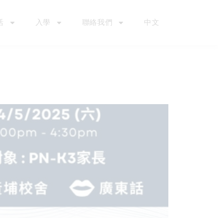
活
入學
聯絡我們
中文