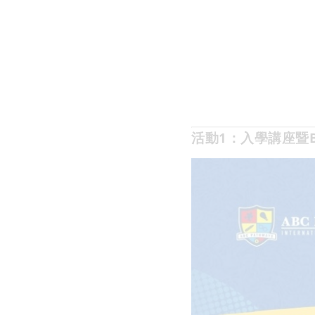
活動1：入學講座暨B