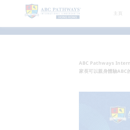
主頁
最新消息
ABC Pathways In
家長可以親身體驗ABC