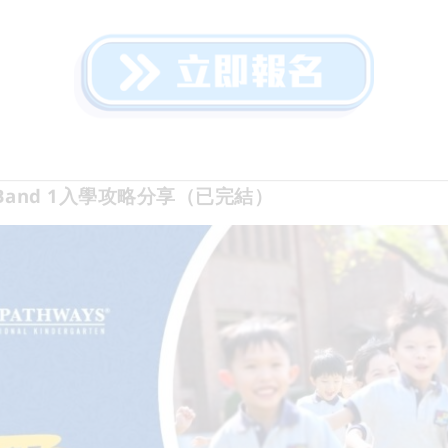
and 1入學攻略分享（已完結）