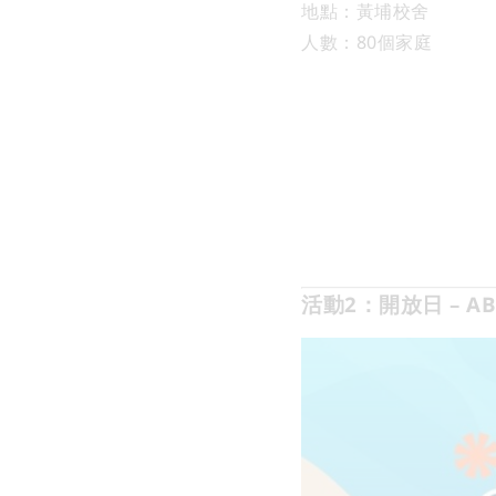
地點：黃埔校舍
人數：80個家庭
活動2：開放日 – A