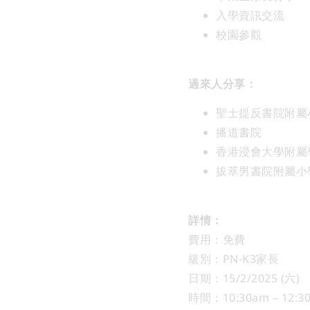
入學資訊交流
校園參觀
過來人分享：
聖士提反書院附屬
播道書院
香港浸會大學附屬
拔萃男書院附屬小
詳情：
費用：免費
級別：PN-K3家長
日期：15/2/2025 (六)
時間：10:30am – 12:3