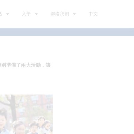
活
入學
聯絡我們
中文
，ABC特別準備了兩大活動，讓