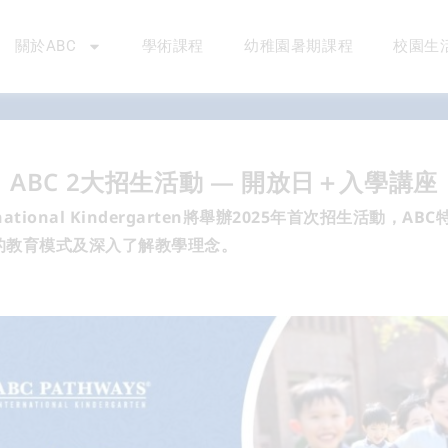
關於ABC
學術課程
幼稚園暑期課程
校園生
ABC 2大招生活動 — 開放日＋入學講座
ternational Kindergarten將舉辦2025年首次招生活動
的教育模式及深入了解教學理念。