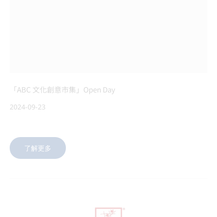
「ABC 文化創意市集」Open Day
2024-09-23
了解更多