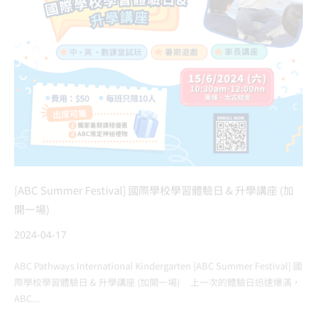
[ABC Summer Festival] 國際學校學習體驗日 & 升學講座 (加
開一場)
2024-04-17
ABC Pathways International Kindergarten [ABC Summer Festival] 國
際學校學習體驗日 & 升學講座 (加開一場) 上一次的體驗日迅速爆滿，
ABC...