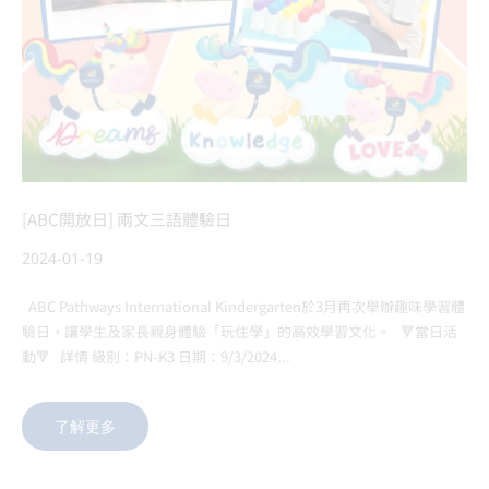
[ABC開放日] 兩文三語體驗日
2024-01-19
ABC Pathways International Kindergarten於3月再次舉辦趣味學習體
驗日，讓學生及家長親身體驗「玩住學」的高效學習文化。 🔻當日活
動🔻 詳情 級別：PN-K3 日期：9/3/2024...
了解更多