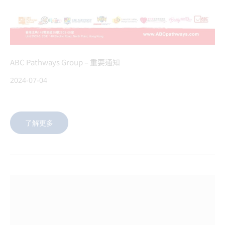
ABC Pathways Group – 重要通知
2024-07-04
了解更多