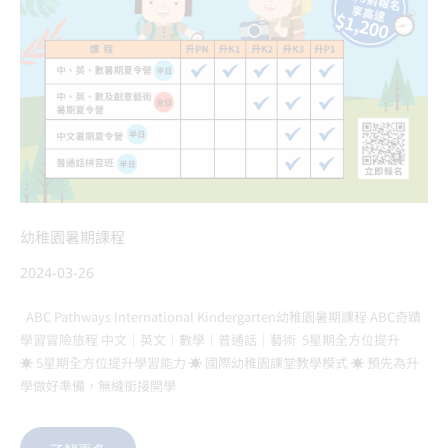
幼稚園暑期課程
2024-03-26
ABC Pathways International Kindergarten幼稚園暑期課程 ABC奇蹟
學習冒險旅程 中文｜英文｜數學｜普通話｜藝術 5星期全方位提升
☀️ 5星期全方位提升學習能力 ☀️ 國際幼稚園課堂教學模式 ☀️ 預先為升
學做好準備，無縫銜接開學