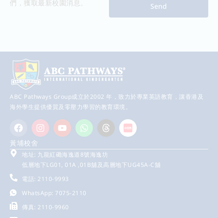
們，獲取最新校園消息。
Send
ABC Pathways Group成立於2002 年，致力於專業英語教育，讓香港及
海外學生提供優質及零壓力學習的教育環境。
黃埔校舍
地址: 九龍紅磡海逸道8號海逸坊
低層地下LG01, 01A ,01B舖及高層地下UG45A-C舖
電話: 2110-9993
WhatsApp: 7075-2110
傳真: 2110-9960