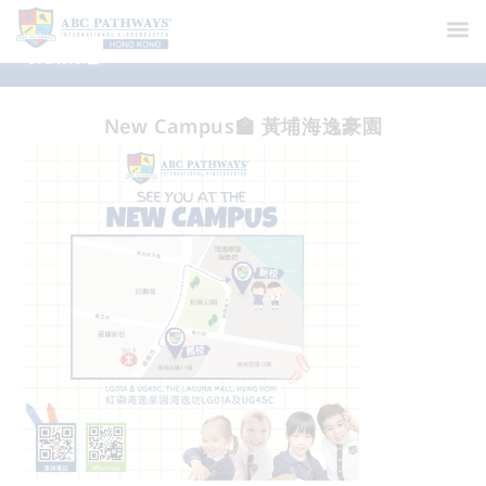
最新消息
New Campus🏫 黃埔海逸豪園