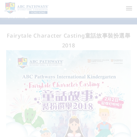
最新消息
Fairytale Character Casting童話故事裝扮選舉
2018