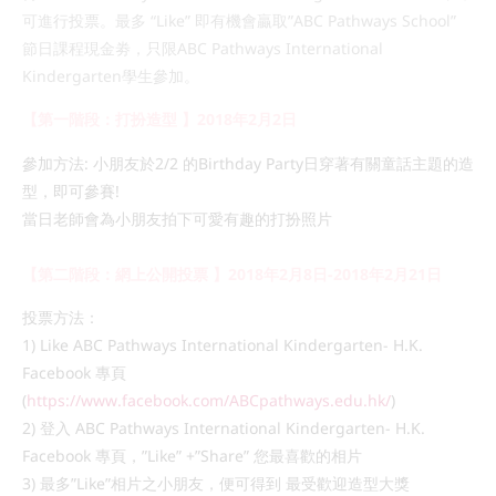
可進行投票。最多 “Like” 即有機會贏取”ABC Pathways School”
節日課程現金劵，只限ABC Pathways International
Kindergarten學生參加。
【第一階段：打扮造型 】2018年2月2日
參加方法: 小朋友於2/2 的Birthday Party日穿著有關童話主題的造
型，即可參賽!
當日老師會為小朋友拍下可愛有趣的打扮照片
【第二階段：網上公開投票 】2018年2月8日-2018年2月21日
投票方法：
1) Like ABC Pathways International Kindergarten- H.K.
Facebook 專頁
(
https://www.facebook.com/ABCpathways.edu.hk/
)
2) 登入 ABC Pathways International Kindergarten- H.K.
Facebook 專頁，”Like” +”Share” 您最喜歡的相片
3) 最多”Like”相片之小朋友，便可得到 最受歡迎造型大獎