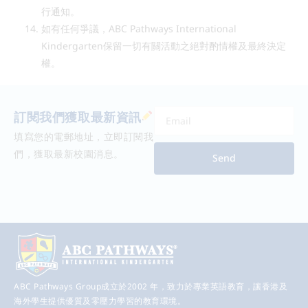
行通知。
如有任何爭議，ABC Pathways International
Kindergarten保留一切有關活動之絕對酌情權及最終決定
權。
訂閱我們獲取最新資訊
填寫您的電郵地址，立即訂閱我
們，獲取最新校園消息。
Send
ABC Pathways Group成立於2002 年，致力於專業英語教育，讓香港及
海外學生提供優質及零壓力學習的教育環境。