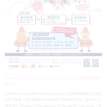
Theme name: Fairytale Character Casting 童話故事裝扮選舉
2018
小朋友於2/2 的小朋友 Birthday Party日入面穿著有關童話主題造
型即可參賽，當日老師會為小朋友拍下可愛得意造型，並於8/2 上
傳至ABC Pathways International Kindergarten Facebook ，即