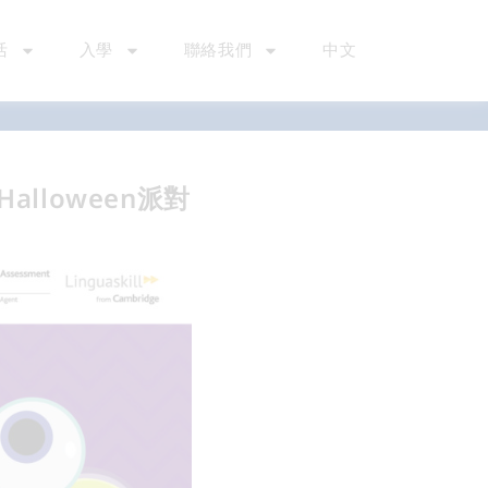
活
入學
聯絡我們
中文
玩轉Halloween派對