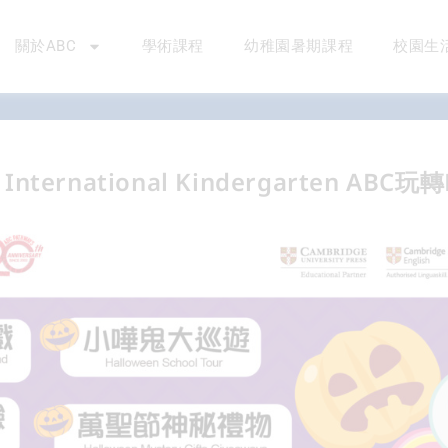
關於ABC
學術課程
幼稚園暑期課程
校園生
 International Kindergarten ABC