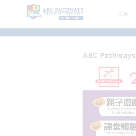
主頁
最新消息
ABC Pathways