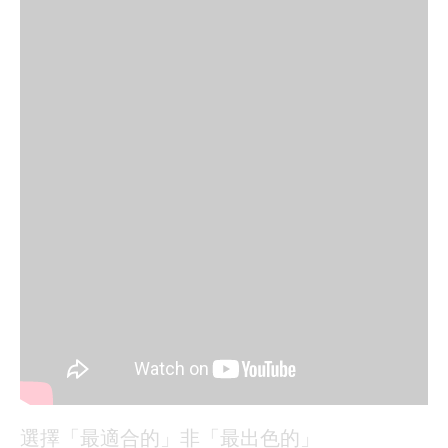
選擇「最適合的」非「最出色的」