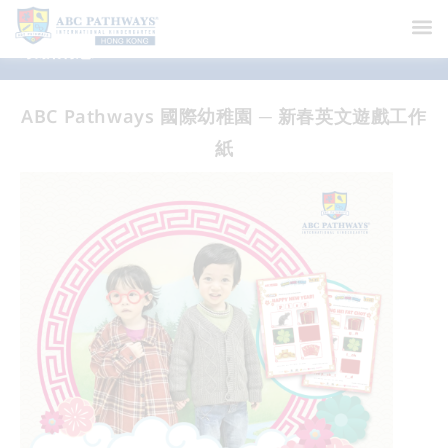
最新消息
ABC Pathways 國際幼稚園 ─ 新春英文遊戲工作
紙