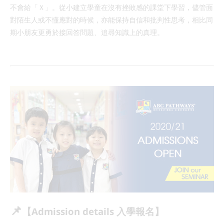
不會給「Ｘ」。從小建立學童在沒有挫敗感的課堂下學習，儘管面
對陌生人或不懂應對的時候，亦能保持自信和批判性思考，相比同
期小朋友更勇於接回答問題、追尋知識上的真理。
📌
【Admission details 入學報名】