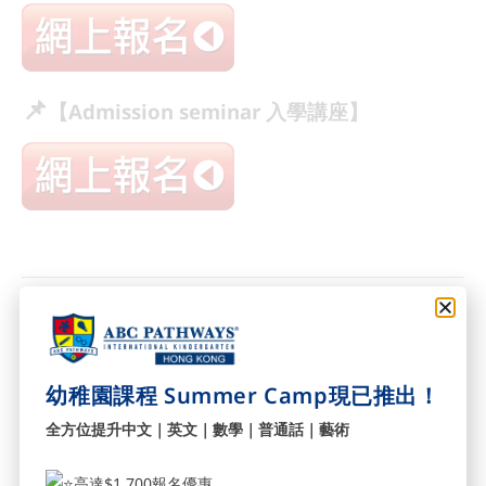
📌
【Admission seminar 入學講座】
幼稚園課程 Summer Camp現已推出！
全方位提升中文｜英文｜數學｜普通話｜藝術
高達$1,700報名優惠