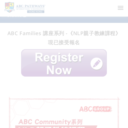
最新消息
ABC Families 講座系列 -《NLP親子教練課程》
現已接受報名