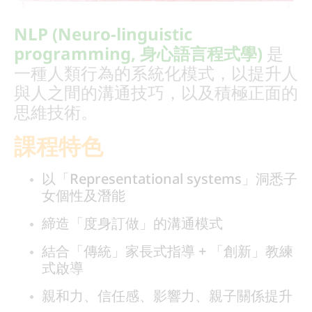
NLP (Neuro-linguistic
programming, 身心語言程式學)
是
一種人類行為的系統化模式，以提升人
與人之間的溝通技巧，以及積極正面的
思維技術。
課程特色
以「Representational systems」洞悉子
女個性及潛能
締造「度身訂做」的溝通模式
結合「傳統」家長式指導 + 「創新」教練
式啟導
親和力、信任感、影響力、親子關係提升