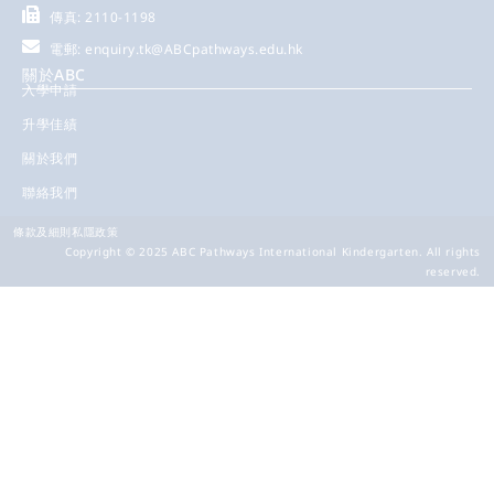
傳真: 2110-1198
電郵:
enquiry.tk@ABCpathways.edu.hk
關於ABC
入學申請
升學佳績
關於我們
聯絡我們
條款及細則
私隱政策
Copyright © 2025 ABC Pathways International Kindergarten. All rights
reserved.