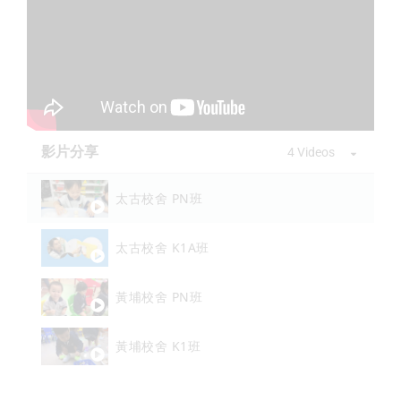
影片分享
4 Videos
太古校舍 PN班
太古校舍 K1A班
黃埔校舍 PN班
黃埔校舍 K1班