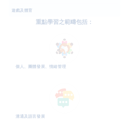
遊戲及體育
重點學習之範疇包括：
個人、團體發展、情緒管理
溝通及語言發展