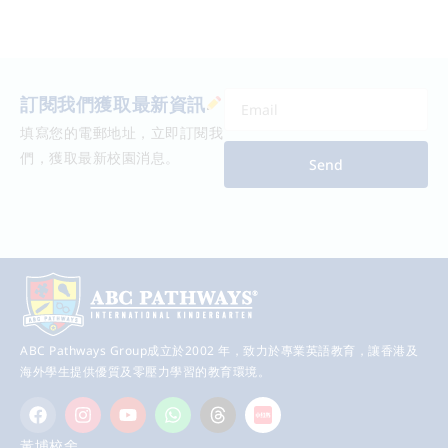
訂閱我們獲取最新資訊
填寫您的電郵地址，立即訂閱我
們，獲取最新校園消息。
Send
ABC Pathways Group成立於2002 年，致力於專業英語教育，讓香港及
海外學生提供優質及零壓力學習的教育環境。
黃埔校舍