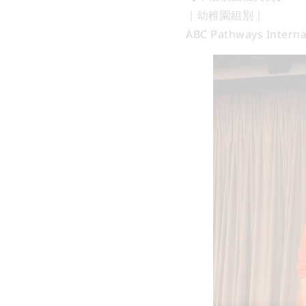
｜幼稚園組別｜
ABC Pathways Interna