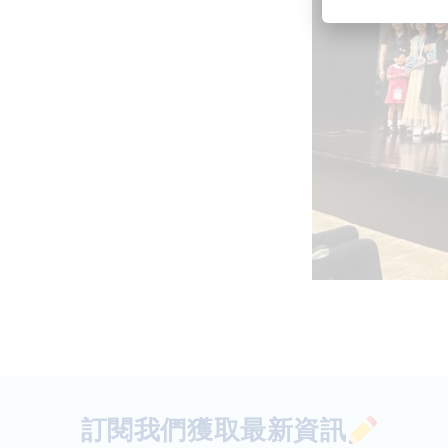
訂閱我們獲取最新資訊