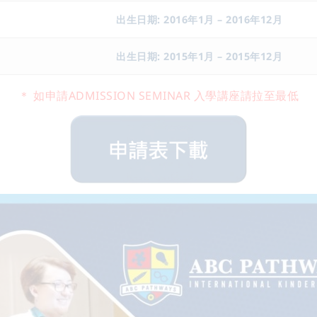
出生日期: 2016年1月 – 2016年12月
出生日期: 2015年1月 – 2015年12月
＊ 如申請ADMISSION SEMINAR 入學講座請拉至最低