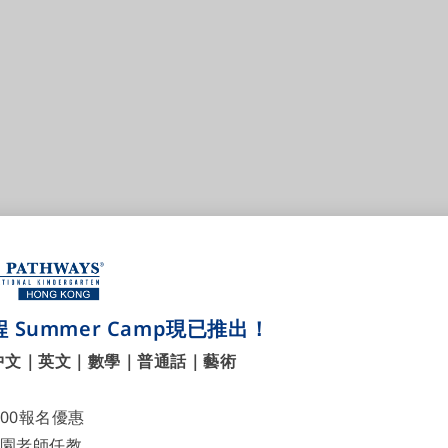
 Summer Camp現已推出！
中文｜英文｜數學｜普通話｜藝術
700報名優惠
園老師任教