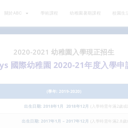
關於ABC
學術課程
幼稚園暑期課程
校園生
2020-2021 幼稚園入學現正招生
ways 國際幼稚園
2020-21年度入學
(學年: 2019-2020)
出生日期: 2018年1月 2018年12月
(入學時需年滿2歲或
出生日期: 2017年1月 – 2017年12月
(入學時需年滿2.8