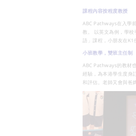
課程內容按程度教授
ABC Pathways
教。
以英文為例，學校引入同
語」課程，小朋友在K1
小班教學，雙班主任制
ABC Pathways
經驗，為本港學生度身
和評估。老師又會與爸