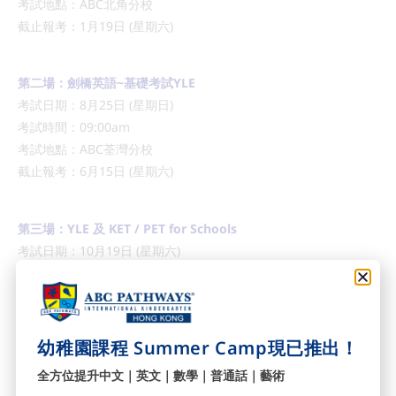
考試地點：ABC北角分校
截止報考：1月19日 (星期六)
第二場：劍橋英語~基礎考試YLE
考試日期：8月25日 (星期日)
考試時間：09:00am
考試地點：ABC荃灣分校
截止報考：6月15日 (星期六)
第三場：YLE 及 KET / PET for Schools
考試日期：10月19日 (星期六)
考試時間：9:00am
考試地點：ABC黄埔國際幼稚園
截止報考：8月10日 (星期六)
幼稚園課程 Summer Camp現已推出！
第四場：劍橋英語~基礎考試YLE
全方位提升中文｜英文｜數學｜普通話｜藝術
考試日期：12月15日 (星期日)