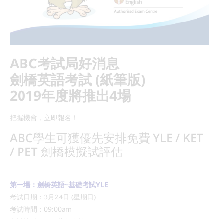
ABC考試局好消息
劍橋英語考試 (紙筆版)
2019年度將推出4場
把握機會，立即報名！
ABC學生可獲優先安排免費 YLE / KET
/ PET 劍橋模擬試評估
第一場：劍橋英語~基礎考試YLE
考試日期：3月24日 (星期日)
考試時間：09:00am