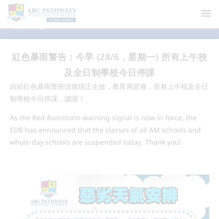
最新消息
紅色暴雨警告：今早 (28/6，星期一) 所有上午校
及全日制學校今日停課
由於紅色暴雨警告信號現正生效，教育局宣佈，所有上午校及全日
制學校今日停課，謝謝！
As the Red Rainstorm warning signal is now in force, the
EDB has announced that the classes of all AM schools and
whole-day schools are suspended today. Thank you!