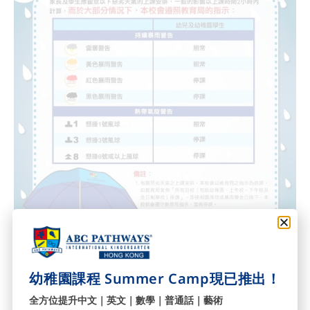
幼稚園課程 Summer Camp現已推出！
全方位提升中文｜英文｜數學｜普通話｜藝術