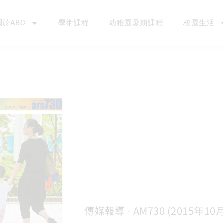
關於ABC
學術課程
幼稚園暑期課程
校園生活
傳媒報導 - AM730 (2015年10