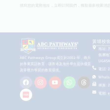
填寫您的電郵地址，立即訂閱我們，獲取最新校園消
黃埔校
地址:
低層地下
ABC Pathways Group成立於2002 年，致力
UG45
於專業英語教育，讓香港及海外學生提供優質
電話: 2
及零壓力學習的教育環境。
Whats
傳真: 2
電郵:
e