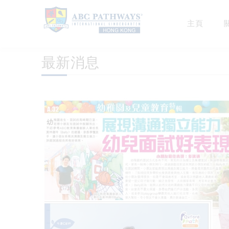
主頁
最新消息