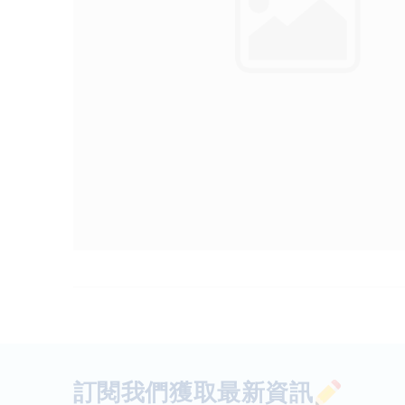
訂閱我們獲取最新資訊