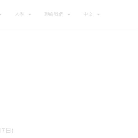
入學
聯絡我們
中文
月7日)