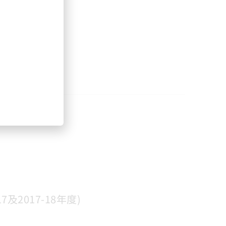
及2017-18年度)