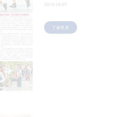
2015-10-07
了解更多