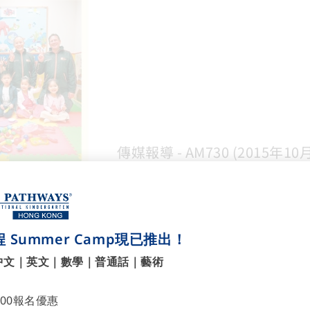
傳媒報導 - AM730 (2015年10
2015-10-07
 Summer Camp現已推出！
了解更多
中文｜英文｜數學｜普通話｜藝術
700報名優惠