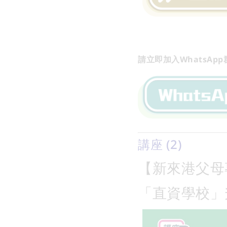
請立即加入WhatsA
講座 (2)
【新來港父母
「直資學校」