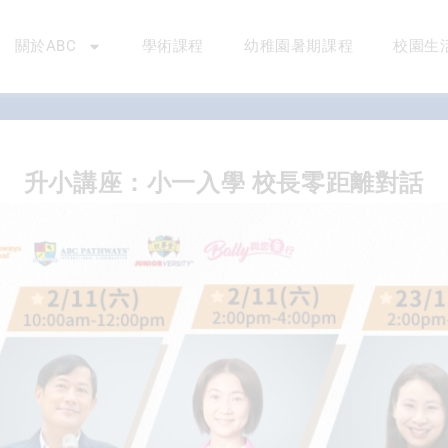
關於ABC
學術課程
幼稚園暑期課程
校園生
升小講座：小一入學 校長零距離對話