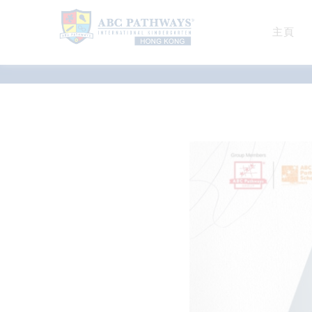
主頁
最新消息