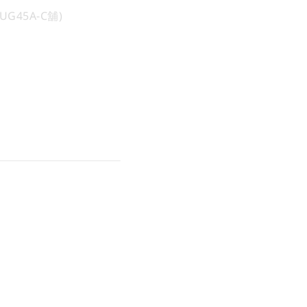
UG45A-C舖)