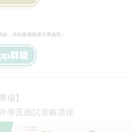
pp群組，得到最新講座升學資訊：
專場】
升學及面試策略講座