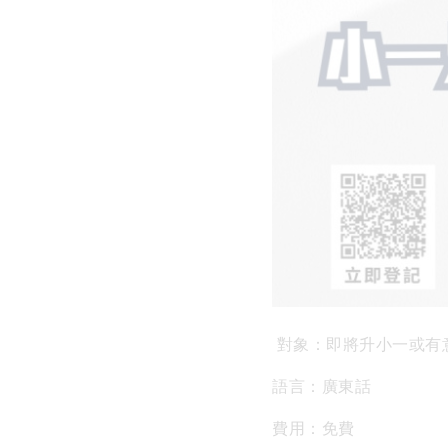
對象：即將升小一或有
語言：廣東話
費用：免費