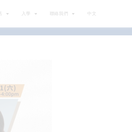
活
入學
聯絡我們
中文