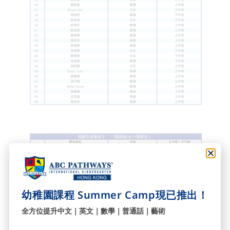
幼稚園課程 Summer Camp現已推出！
全方位提升中文｜英文｜數學｜普通話｜藝術