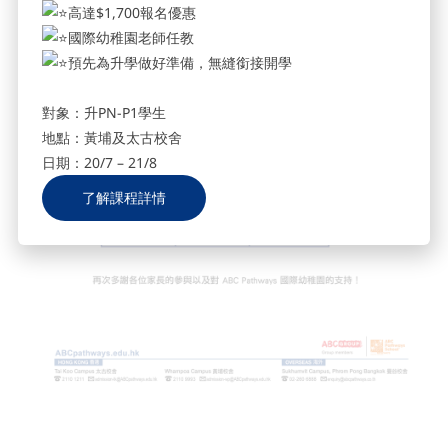
高達$1,700報名優惠
國際幼稚園老師任教
預先為升學做好準備，無縫銜接開學
對象：升PN-P1學生
地點：黃埔及太古校舍
日期：20/7 – 21/8
了解課程詳情