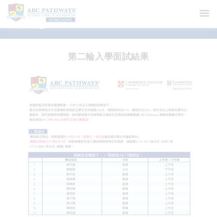
最新消息
第二輪入學面試結果