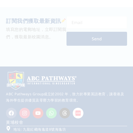
訂閱我們獲取最新資訊
填寫您的電郵地址，立即訂閱我
們，獲取最新校園消息。
Send
ABC Pathways Group成立於2002 年，致力於專業英語教育，讓香港及
海外學生提供優質及零壓力學習的教育環境。
黃埔校舍
地址: 九龍紅磡海逸道8號海逸坊