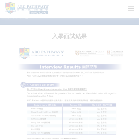
最新消息
入學面試結果