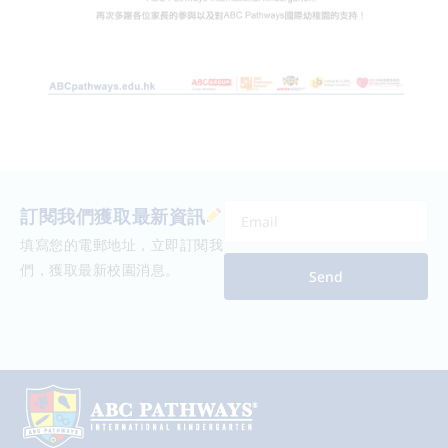
訂閱我們獲取最新資訊
填寫您的電郵地址，立即訂閱我
們，獲取最新校園消息。
Send