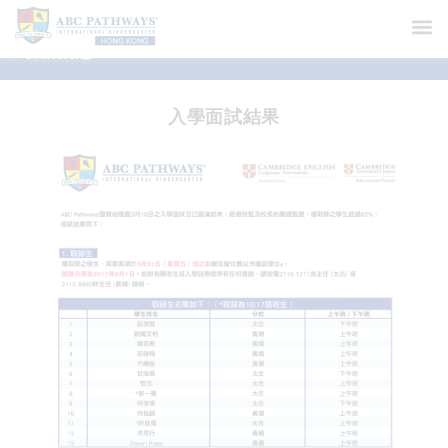
最新消息
入學面試結果