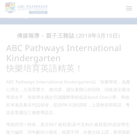
最新消息
傳媒報導 – 親子王雜誌 (2018年3月15日)
ABC Pathways International
Kindergarten
快樂培育英語精英！
ABC Pathways International Kindergarten以「快樂學習」為重
心理念，主張零壓力、無功課，讓兒童開心的同時，同樣達至最佳
學習水平，有助學生穩步升讀國際學校或是Band One小學。學校
於本港及曼谷均設校舍，提供PN-K3的課程，上課會採用英語、粵
語及普通話三種教學語言。
學校的另一特色，英文科(7 級程度)及中文科(5 級程度)均是按學生
能力編班，同年齡的小朋友，程度不同，亦會分組上課，務求因材