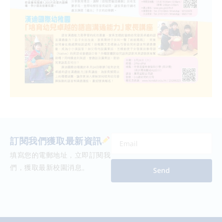
訂閱我們獲取最新資訊
填寫您的電郵地址，立即訂閱我
們，獲取最新校園消息。
Send