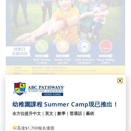
幼稚園課程 Summer Camp現已推出！
全方位提升中文｜英文｜數學｜普通話｜藝術
高達$1,700報名優惠