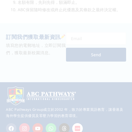
名額有限，先到先得，額滿即止。
ABC保留隨時修改或終止此優惠及其條款之最終決定權。
訂閱我們獲取最新資訊
填寫您的電郵地址，立即訂閱我
們，獲取最新校園消息。
Send
ABC Pathways Group成立於2002 年，致力於專業英語教育，讓香港及
海外學生提供優質及零壓力學習的教育環境。